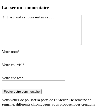
Laisser un commentaire
Votre nom*
Votre courriel*
Votre site web
Vous venez de pousser la porte de L’Atelier. De semaine en
semaine, différents chroniqueurs vous proposent des créations