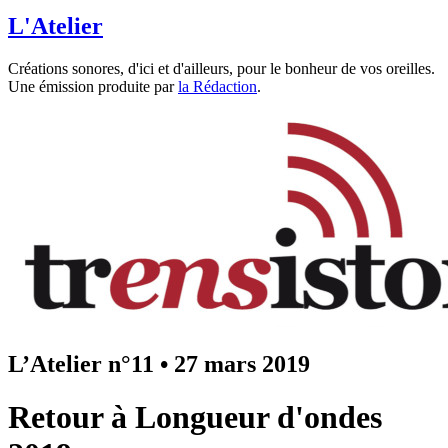
L'Atelier
Créations sonores, d'ici et d'ailleurs, pour le bonheur de vos oreilles.
Une émission produite par
la Rédaction
.
L’Atelier n°11
•
27 mars 2019
Retour à Longueur d'ondes