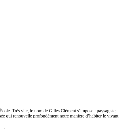
cole. Très vite, le nom de Gilles Clément s’impose : paysagiste,
ée qui renouvelle profondément notre manière d’habiter le vivant.