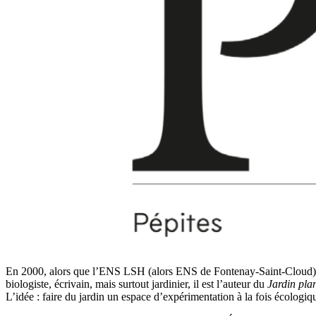
En 2000, alors que l’ENS LSH (alors ENS de Fontenay-Saint-Cloud) dém
biologiste, écrivain, mais surtout jardinier, il est l’auteur du
Jardin pla
L’idée : faire du jardin un espace d’expérimentation à la fois écologiq