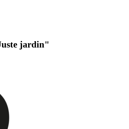
uste jardin"