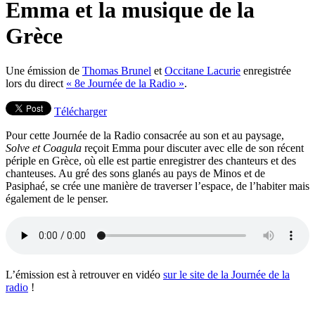
Emma et la musique de la
Grèce
Une émission de
Thomas Brunel
et
Occitane Lacurie
enregistrée
lors du direct
« 8e Journée de la Radio »
.
Télécharger
Pour cette Journée de la Radio consacrée au son et au paysage,
Solve et Coagula
reçoit Emma pour discuter avec elle de son récent
périple en Grèce, où elle est partie enregistrer des chanteurs et des
chanteuses. Au gré des sons glanés au pays de Minos et de
Pasiphaé, se crée une manière de traverser l’espace, de l’habiter mais
également de le penser.
L’émission est à retrouver en vidéo
sur le site de la Journée de la
radio
!