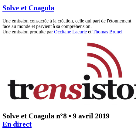
Solve et Coagula
Une émission consacrée à la création, celle qui part de l'étonnement
face au monde et parvient à sa compréhension.
Une émission produite par
Occitane Lacurie
et
Thomas Brunel
.
Solve et Coagula n°8
•
9 avril 2019
En direct