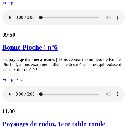
Voir plus...
09:50
Bonne Pioche ! n°6
Le paysage des mécanismes |
Dans ce sixième numéro de Bonne
Pioche !, allons examiner la diversité des mécanismes qui régissent
les jeux de société !
Voir plus...
11:00
Paysages de radio, 1ère table ronde