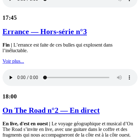
17:45
Errance — Hors-série n°3
Fin |
L’errance est faite de ces bulles qui explosent dans
l’inéluctable.
Voir plus...
18:00
On The Road n°2 — En direct
En live, d'est en ouest |
Le voyage géographique et musical d’On
The Road s’invite en live, avec une guitare dans le coffre et des
fragments qui nous accompagneront de la côte est à la côte ouest.