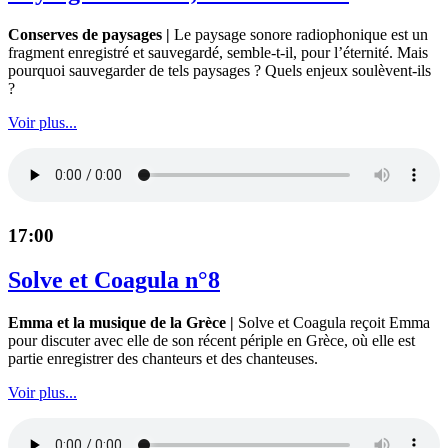
Conserves de paysages |
Le paysage sonore radiophonique est un
fragment enregistré et sauvegardé, semble-t-il, pour l’éternité. Mais
pourquoi sauvegarder de tels paysages ? Quels enjeux soulèvent-ils
?
Voir plus...
17:00
Solve et Coagula n°8
Emma et la musique de la Grèce |
Solve et Coagula reçoit Emma
pour discuter avec elle de son récent périple en Grèce, où elle est
partie enregistrer des chanteurs et des chanteuses.
Voir plus...