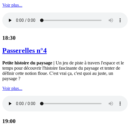
Voir plus...
18:30
Passerelles n°4
Petite histoire du paysage |
Un jeu de piste à travers l'espace et le
temps pour découvrir l'histoire fascinante du paysage et tenter de
définir cette notion floue. C'est vrai ça, c'est quoi au juste, un
paysage ?
Voir plus...
19:00