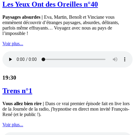
Les Yeux Ont des Oreilles n°40
Paysages absurdes |
Eva, Martin, Benoît et Vinciane vous
emmènent découvrir d’étranges paysages, absurdes, délirants,
parfois même effrayants… Voyagez avec nous au pays de
l’impossible !
Voir plus...
19:30
Trens n°1
Vous allez bien rire |
Dans ce vrai premier épisode fait en live lors
de la Journée de la radio, j'hypnotise en direct mon invité François-
René (et le public !).
Voir plus...