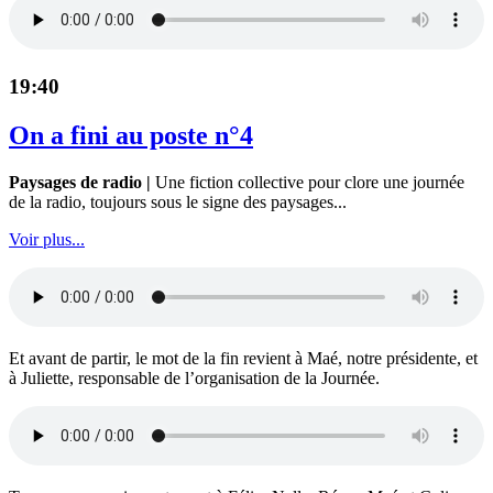
19:40
On a fini au poste n°4
Paysages de radio |
Une fiction collective pour clore une journée
de la radio, toujours sous le signe des paysages...
Voir plus...
Et avant de partir, le mot de la fin revient à Maé, notre présidente, et
à Juliette, responsable de l’organisation de la Journée.