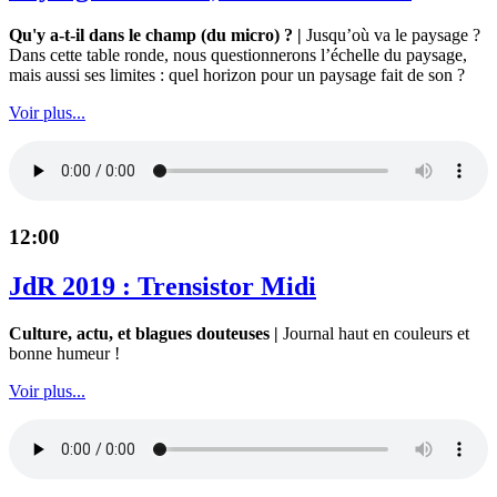
Qu'y a-t-il dans le champ (du micro) ? |
Jusqu’où va le paysage ?
Dans cette table ronde, nous questionnerons l’échelle du paysage,
mais aussi ses limites : quel horizon pour un paysage fait de son ?
Voir plus...
12:00
JdR 2019 : Trensistor Midi
Culture, actu, et blagues douteuses |
Journal haut en couleurs et
bonne humeur !
Voir plus...