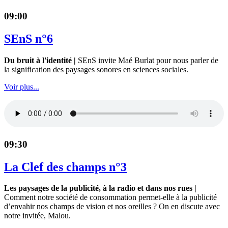
09:00
SEnS n°6
Du bruit à l'identité |
SEnS invite Maé Burlat pour nous parler de
la signification des paysages sonores en sciences sociales.
Voir plus...
09:30
La Clef des champs n°3
Les paysages de la publicité, à la radio et dans nos rues |
Comment notre société de consommation permet-elle à la publicité
d’envahir nos champs de vision et nos oreilles ? On en discute avec
notre invitée, Malou.