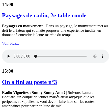
14:00
Paysages de radio, 2e table ronde
Paysages en mouvement |
Dans un paysage, le mouvement met au
défi le créateur qui souhaite proposer une expérience inédite, en
donnant à entendre la lente marche du temps.
Voir plus...
15:00
On a fini au poste n°3
Radio Vignettes : Sunny Sunny Ann ! |
Suivons Laura et
Edouard, un couple de jeunes mariés aussi atypique que les
péripéties auxquelles ils vont devoir faire face sur les routes
américaines pour partir en lune de miel.