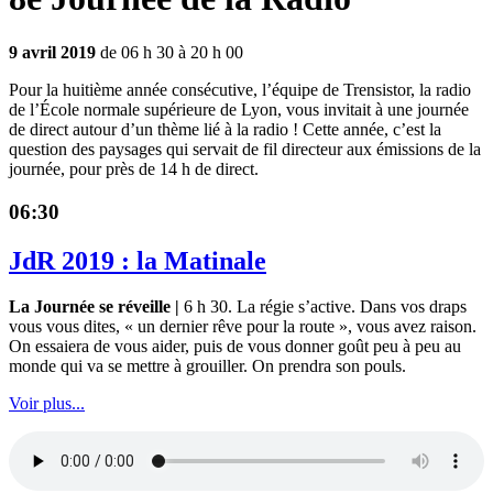
9 avril 2019
de 06 h 30 à 20 h 00
Pour la huitième année consécutive, l’équipe de Trensistor, la radio
de l’École normale supérieure de Lyon, vous invitait à une journée
de direct autour d’un thème lié à la radio ! Cette année, c’est la
question des paysages qui servait de fil directeur aux émissions de la
journée, pour près de 14 h de direct.
06:30
JdR 2019 : la Matinale
La Journée se réveille |
6 h 30. La régie s’active. Dans vos draps
vous vous dites, « un dernier rêve pour la route », vous avez raison.
On essaiera de vous aider, puis de vous donner goût peu à peu au
monde qui va se mettre à grouiller. On prendra son pouls.
Voir plus...