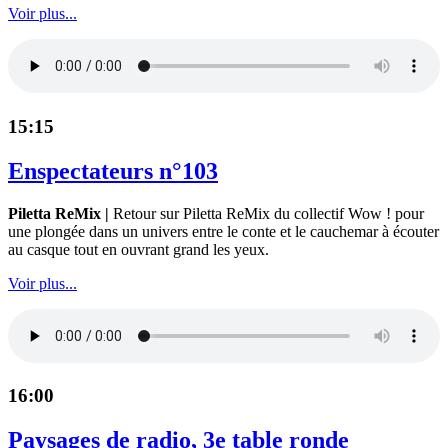
Voir plus...
15:15
Enspectateurs n°103
Piletta ReMix |
Retour sur Piletta ReMix du collectif Wow ! pour
une plongée dans un univers entre le conte et le cauchemar à écouter
au casque tout en ouvrant grand les yeux.
Voir plus...
16:00
Paysages de radio, 3e table ronde