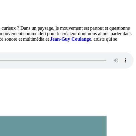
os curieux ? Dans un paysage, le mouvement est partout et questionne
e mouvement comme défi pour le créateur dont nous allons parler dans
rice sonore et multimédia et
Jean-Guy Coulange
, artiste qui se