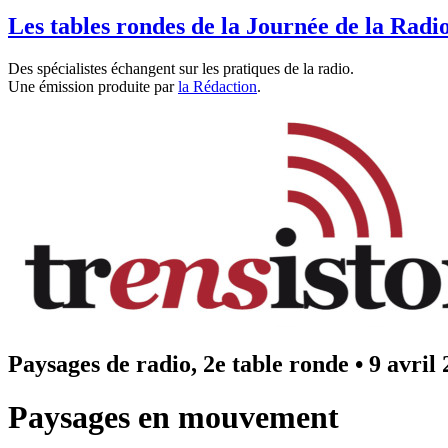
Les tables rondes de la Journée de la Radi
Des spécialistes échangent sur les pratiques de la radio.
Une émission produite par
la Rédaction
.
Paysages de radio, 2e table ronde
•
9 avril
Paysages en mouvement