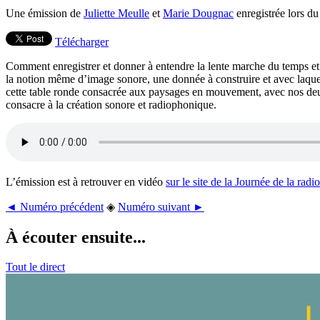
Une émission de
Juliette Meulle
et
Marie Dougnac
enregistrée lors du
Télécharger
Comment enregistrer et donner à entendre la lente marche du temps et 
la notion même d’image sonore, une donnée à construire et avec laque
cette table ronde consacrée aux paysages en mouvement, avec nos deux
consacre à la création sonore et radiophonique.
L’émission est à retrouver en vidéo
sur le site de la Journée de la radio
◄ Numéro précédent
◈
Numéro suivant ►
À écouter ensuite...
Tout le direct