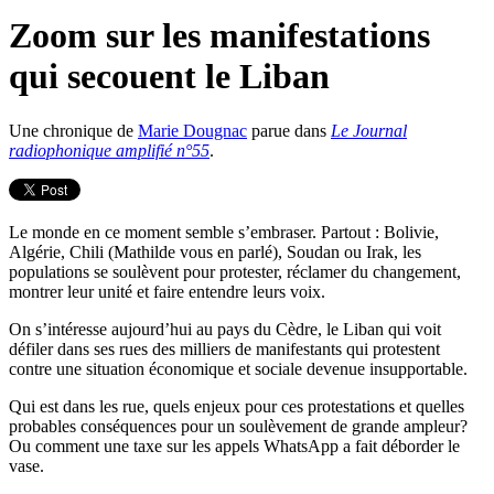
Zoom sur les manifestations
qui secouent le Liban
Une chronique de
Marie Dougnac
parue dans
Le Journal
radiophonique amplifié n°55
.
Le monde en ce moment semble s’embraser. Partout : Bolivie,
Algérie, Chili (Mathilde vous en parlé), Soudan ou Irak, les
populations se soulèvent pour protester, réclamer du changement,
montrer leur unité et faire entendre leurs voix.
On s’intéresse aujourd’hui au pays du Cèdre, le Liban qui voit
défiler dans ses rues des milliers de manifestants qui protestent
contre une situation économique et sociale devenue insupportable.
Qui est dans les rue, quels enjeux pour ces protestations et quelles
probables conséquences pour un soulèvement de grande ampleur?
Ou comment une taxe sur les appels WhatsApp a fait déborder le
vase.