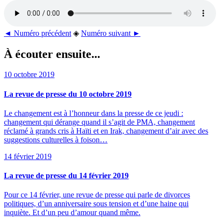
◄ Numéro précédent
◈
Numéro suivant ►
À écouter ensuite...
10 octobre 2019
La revue de presse du 10 octobre 2019
Le changement est à l’honneur dans la presse de ce jeudi :
changement qui dérange quand il s’agit de PMA, changement
réclamé à grands cris à Haïti et en Irak, changement d’air avec des
suggestions culturelles à foison…
14 février 2019
La revue de presse du 14 février 2019
Pour ce 14 février, une revue de presse qui parle de divorces
politiques, d’un anniversaire sous tension et d’une haine qui
inquiète. Et d’un peu d’amour quand même.