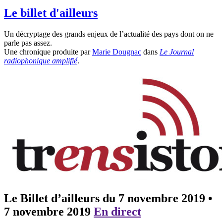
Le billet d'ailleurs
Un décryptage des grands enjeux de l’actualité des pays dont on ne
parle pas assez.
Une chronique produite par
Marie Dougnac
dans
Le Journal
radiophonique amplifié
.
Le Billet d’ailleurs du 7 novembre 2019
•
7 novembre 2019
En direct