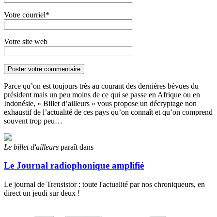
Votre courriel*
Votre site web
Parce qu’on est toujours très au courant des dernières bévues du
président mais un peu moins de ce qui se passe en Afrique ou en
Indonésie, « Billet d’ailleurs » vous propose un décryptage non
exhaustif de l’actualité de ces pays qu’on connaît et qu’on comprend
souvent trop peu…
Le billet d'ailleurs
paraît dans
Le Journal radiophonique amplifié
Le journal de Tr
ens
istor : toute l'actualité par nos chroniqueurs, en
direct un jeudi sur deux !