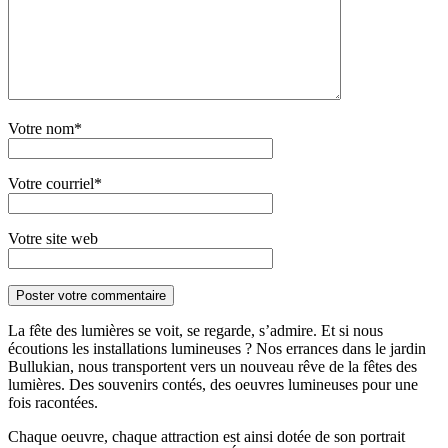
Votre nom*
Votre courriel*
Votre site web
La fête des lumières se voit, se regarde, s’admire. Et si nous
écoutions les installations lumineuses ? Nos errances dans le jardin
Bullukian, nous transportent vers un nouveau rêve de la fêtes des
lumières. Des souvenirs contés, des oeuvres lumineuses pour une
fois racontées.
Chaque oeuvre, chaque attraction est ainsi dotée de son portrait