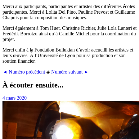
Merci aux participants, participantes et artistes des différentes écoles
participantes. Merci à Lolita Del Pino, Pauline Prevost et Guillaume
Chapuis pour la composition des musiques.
Merci également à Tom Huet, Christine Richier, Julie Lola Lanteri et
Frédérik Borrotzu ainsi qu’à Camille Michel pour la coordination du
projet.
Merci enfin à la Fondation Bullukian d’avoir accueilli les artistes et
leurs œuvres. À l’Université de Lyon pour sa production et son
soutien financier.
◄ Numéro précédent
◈
Numéro suivant ►
À écouter ensuite...
4 mars 2020