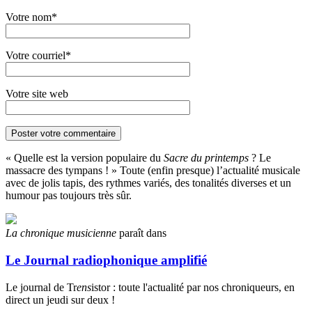
Votre nom*
Votre courriel*
Votre site web
« Quelle est la version populaire du
Sacre du printemps
? Le
massacre des tympans ! » Toute (enfin presque) l’actualité musicale
avec de jolis tapis, des rythmes variés, des tonalités diverses et un
humour pas toujours très sûr.
La chronique musicienne
paraît dans
Le Journal radiophonique amplifié
Le journal de Tr
ens
istor : toute l'actualité par nos chroniqueurs, en
direct un jeudi sur deux !