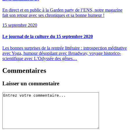
En direct et en public à la Garden party de l’ENS, notre magazine
fait son retour avec ses chroniques et sa bonne humeur !
15 septembre 2020
Le journal de la culture du 15 septembre 2020
Les bonnes surprises de la rentrée littéraire : introspection méditative
avec Yoga, humour désopilant avec Broadway, voyage historico-
scientifique avec L’Odyssée des gênes…
Commentaires
Laisser un commentaire