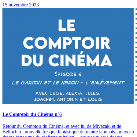
15 novembre 2023
Le Comptoir du Cinéma n°6
Retour du Comptoir du Cinéma, et avec lui de Miyazaki et de
Bellochio : nouvelle fresque fantastique du maître japonais, nouveau