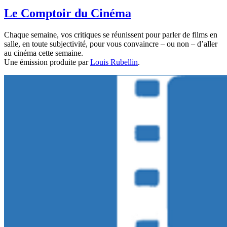
Le Comptoir du Cinéma
Chaque semaine, vos critiques se réunissent pour parler de films en
salle, en toute subjectivité, pour vous convaincre – ou non – d’aller
au cinéma cette semaine.
Une émission produite par
Louis Rubellin
.