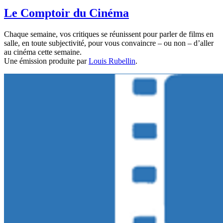
Le Comptoir du Cinéma
Chaque semaine, vos critiques se réunissent pour parler de films en
salle, en toute subjectivité, pour vous convaincre – ou non – d’aller
au cinéma cette semaine.
Une émission produite par
Louis Rubellin
.