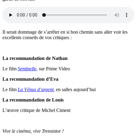
Il serait dommage de s’arrêter en si bon chemin sans aller voir les
excellents conseils de vos critiques :
La recommandation de Nathan
Le film
Sentinelle
, sur Prime Video
La recommandation d’Eva
Le film
La V
énus d’argent
, en salles aujourd’hui
La recommandation de Louis
L’œuvre critique de Michel Ciment
Vive le cinéma, vive Trensistor !