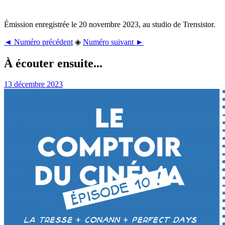
Émission enregistrée le 20 novembre 2023, au studio de Trensistor.
◄ Numéro précédent
◈
Numéro suivant ►
À écouter ensuite...
13 décembre 2023