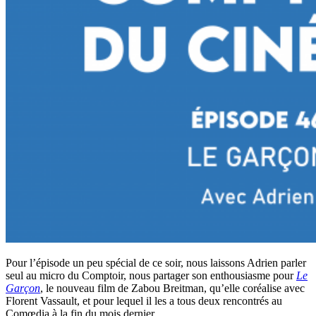
Pour l’épisode un peu spécial de ce soir, nous laissons Adrien parler
seul au micro du Comptoir, nous partager son enthousiasme pour
Le
Garçon
, le nouveau film de Zabou Breitman, qu’elle coréalise avec
Florent Vassault, et pour lequel il les a tous deux rencontrés au
Comœdia à la fin du mois dernier.