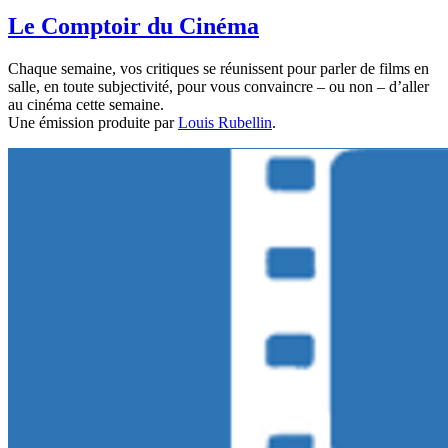
Le Comptoir du Cinéma
Chaque semaine, vos critiques se réunissent pour parler de films en
salle, en toute subjectivité, pour vous convaincre – ou non – d’aller
au cinéma cette semaine.
Une émission produite par
Louis Rubellin
.