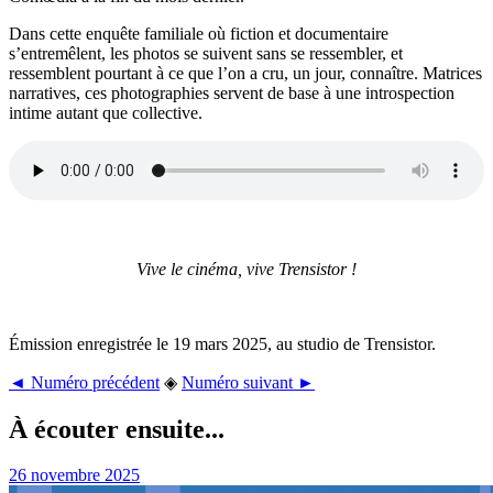
Dans cette enquête familiale où fiction et documentaire
s’entremêlent, les photos se suivent sans se ressembler, et
ressemblent pourtant à ce que l’on a cru, un jour, connaître. Matrices
narratives, ces photographies servent de base à une introspection
intime autant que collective.
Vive le cinéma, vive Trensistor !
Émission enregistrée le 19 mars 2025, au studio de Trensistor.
◄ Numéro précédent
◈
Numéro suivant ►
À écouter ensuite...
26 novembre 2025