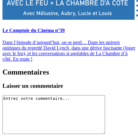
Le Comptoir du Cinéma n°39
Dans l’épisode d’aujourd’hui, on se perd… Dans les univers
oniriques du regretté David Lynch, dans une dérive fascisante (Jouer
avec le feu), et les conversations si agréables de La Chambre d’à
côté. En route !
Commentaires
Laisser un commentaire