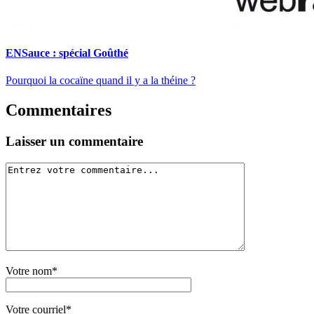
ENSauce : spécial Goûthé
Pourquoi la cocaïne quand il y a la théine ?
Commentaires
Laisser un commentaire
Votre nom*
Votre courriel*