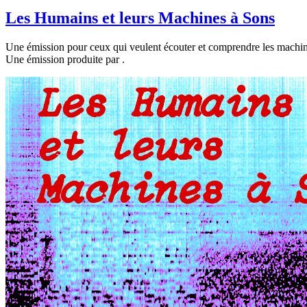
Les Humains et leurs Machines à Sons
Une émission pour ceux qui veulent écouter et comprendre les machin
Une émission produite par
.