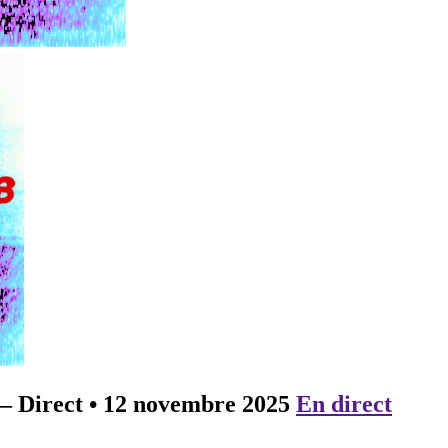
– Direct
•
12 novembre 2025
En direct