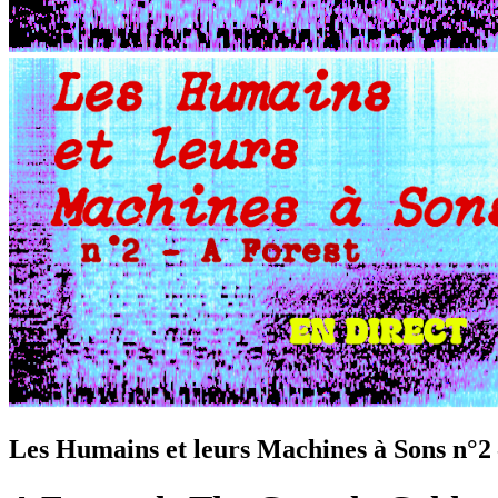
Les Humains et leurs Machines à Sons n°2 