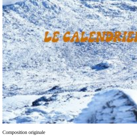
Composition originale