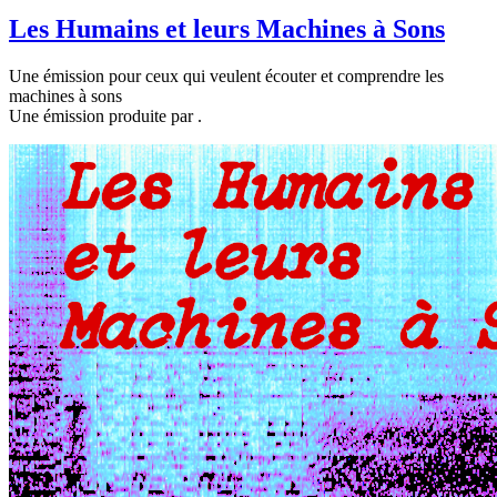
Les Humains et leurs Machines à Sons
Une émission pour ceux qui veulent écouter et comprendre les
machines à sons
Une émission produite par
.