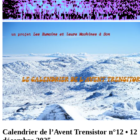
Calendrier de l’Avent Trensistor n°12
•
12