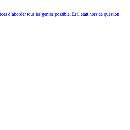
ces d’aborder tous les genres possible. Et il était hors de question