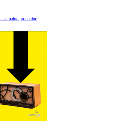
 la semaine prochaine