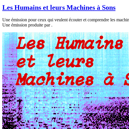
Les Humains et leurs Machines à Sons
Une émission pour ceux qui veulent écouter et comprendre les machin
Une émission produite par
.