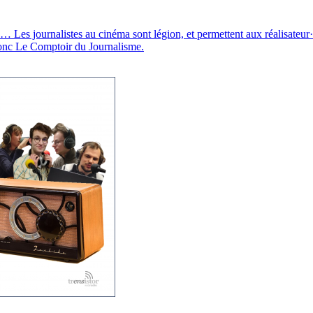
… Les journalistes au cinéma sont légion, et permettent aux réalisateur·i
donc Le Comptoir du Journalisme.