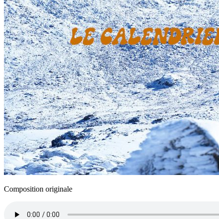
Composition originale