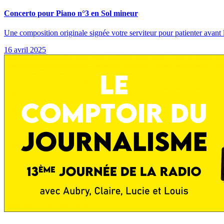
Concerto pour Piano n°3 en Sol mineur
Une composition originale signée votre serviteur pour patienter avant
16 avril 2025