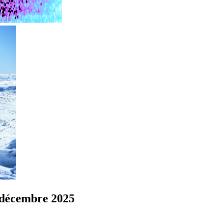
 décembre 2025