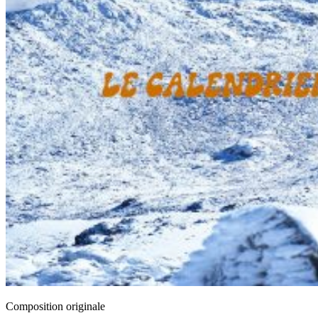
Composition originale