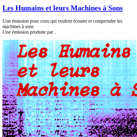
Les Humains et leurs Machines à Sons
Une émission pour ceux qui veulent écouter et comprendre les
machines à sons
Une émission produite par
.