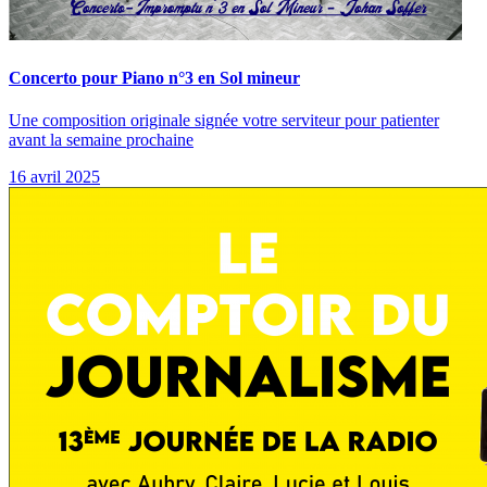
Concerto pour Piano n°3 en Sol mineur
Une composition originale signée votre serviteur pour patienter
avant la semaine prochaine
16 avril 2025