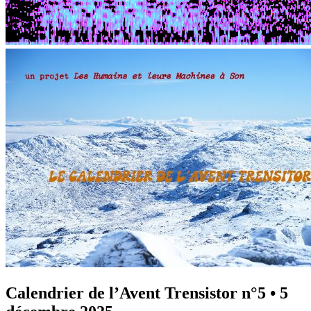
Calendrier de l’Avent Trensistor n°5
•
5