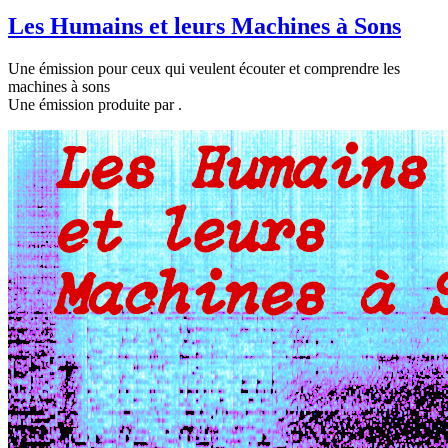
Les Humains et leurs Machines à Sons
Une émission pour ceux qui veulent écouter et comprendre les
machines à sons
Une émission produite par
.