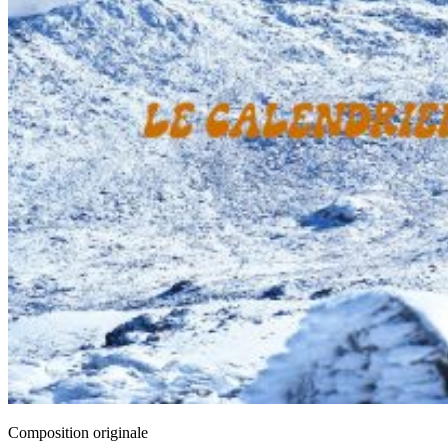
Composition originale