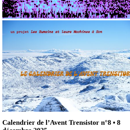
Calendrier de l’Avent Trensistor n°8
•
8