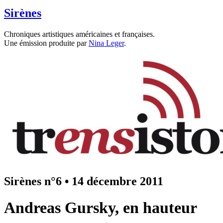
Sirènes
Chroniques artistiques américaines et françaises.
Une émission produite par
Nina Leger
.
Sirènes n°6
•
14 décembre 2011
Andreas Gursky, en hauteur