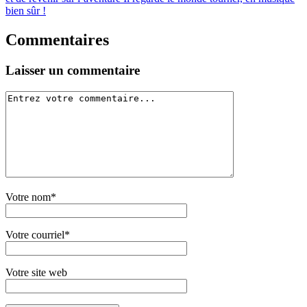
bien sûr !
Commentaires
Laisser un commentaire
Votre nom*
Votre courriel*
Votre site web