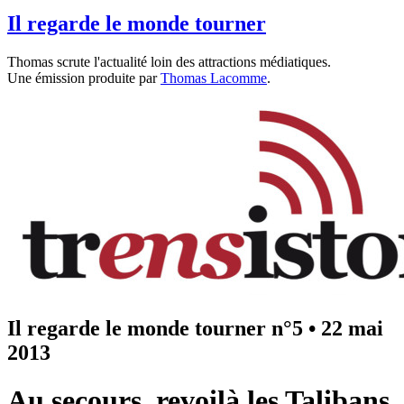
Il regarde le monde tourner
Thomas scrute l'actualité loin des attractions médiatiques.
Une émission produite par
Thomas Lacomme
.
Il regarde le monde tourner n°5
•
22 mai
2013
Au secours, revoilà les Talibans