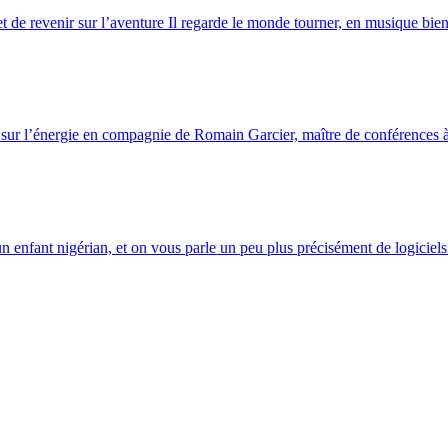
 de revenir sur l’aventure Il regarde le monde tourner, en musique bien
 sur l’énergie en compagnie de Romain Garcier, maître de conférences
enfant nigérian, et on vous parle un peu plus précisément de logiciels 