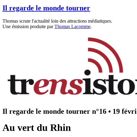
Il regarde le monde tourner
Thomas scrute l'actualité loin des attractions médiatiques.
Une émission produite par
Thomas Lacomme
.
Il regarde le monde tourner n°16
•
19 févr
Au vert du Rhin