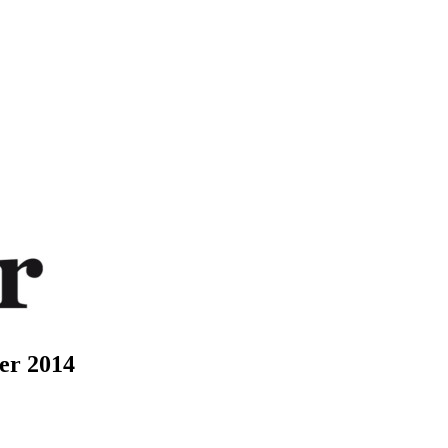
ier 2014