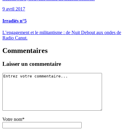
9 avril 2017
Irradiés n°5
L’engagement et le militantisme : de Nuit Debout aux ondes de
Radio Canut.
Commentaires
Laisser un commentaire
Votre nom*