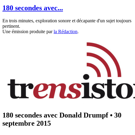
180 secondes avec...
En trois minutes, exploration sonore et décapante d'un sujet toujours
pertinent.
Une émission produite par
la Rédaction
.
180 secondes avec Donald Drumpf
•
30
septembre 2015