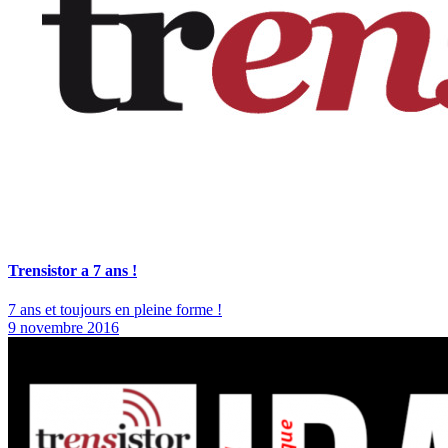
Trensistor a 7 ans !
7 ans et toujours en pleine forme !
9 novembre 2016