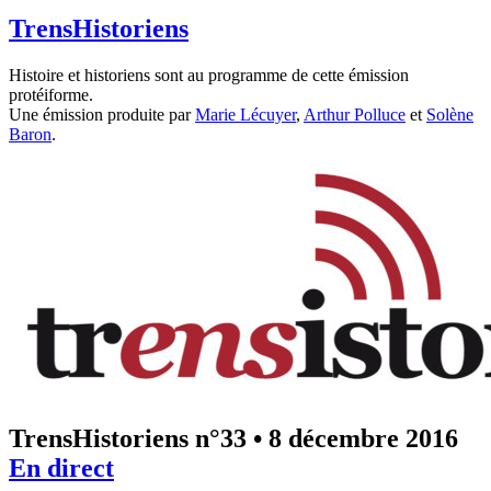
TrensHistoriens
Histoire et historiens sont au programme de cette émission
protéiforme.
Une émission produite par
Marie Lécuyer
,
Arthur Polluce
et
Solène
Baron
.
TrensHistoriens n°33
•
8 décembre 2016
En direct