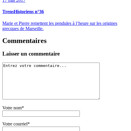
17 mai 2017
TrensHistoriens n°36
Marie et Pierre remettent les pendules à l’heure sur les origines
grecques de Marseille.
Commentaires
Laisser un commentaire
Votre nom*
Votre courriel*