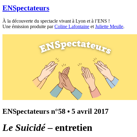
ENSpectateurs
À la découverte du spectacle vivant à Lyon et à l’ENS !
Une émission produite par
Coline Lafontaine
et
Juliette Meulle
.
ENSpectateurs n°58
•
5 avril 2017
Le Suicidé
– entretien