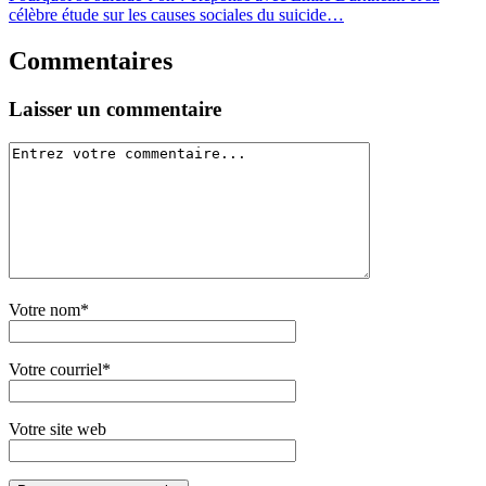
célèbre étude sur les causes sociales du suicide…
Commentaires
Laisser un commentaire
Votre nom*
Votre courriel*
Votre site web