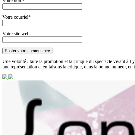
Votre nom*
Votre courriel*
Votre site web
Une volonté : faire la promotion et la critique du spectacle vivant à Ly
une représentation et en faisons la critique, dans la bonne humeur, en to