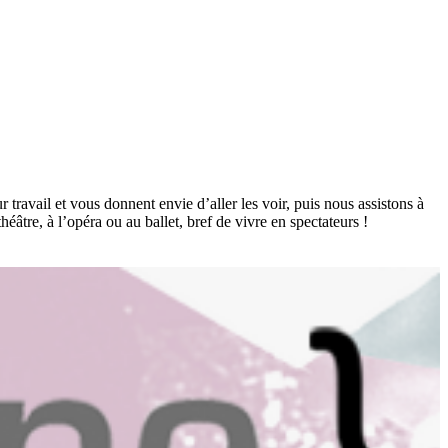
 travail et vous donnent envie d’aller les voir, puis nous assistons à
héâtre, à l’opéra ou au ballet, bref de vivre en spectateurs !