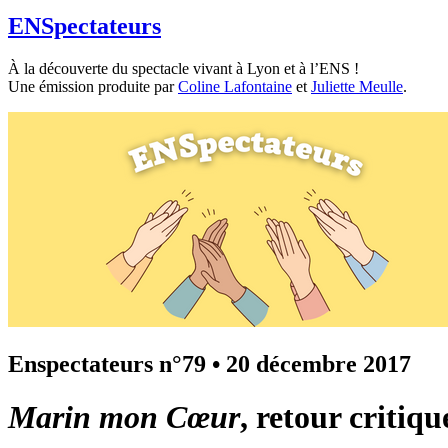
ENSpectateurs
À la découverte du spectacle vivant à Lyon et à l’ENS !
Une émission produite par
Coline Lafontaine
et
Juliette Meulle
.
Enspectateurs n°79
•
20 décembre 2017
Marin mon Cœur
, retour critiqu