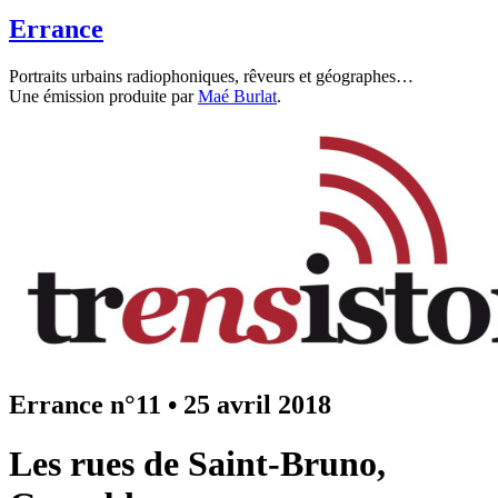
Errance
Portraits urbains radiophoniques, rêveurs et géographes…
Une émission produite par
Maé Burlat
.
Errance n°11
•
25 avril 2018
Les rues de Saint-Bruno,