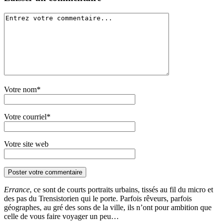
Votre nom*
Votre courriel*
Votre site web
Errance
, ce sont de courts portraits urbains, tissés au fil du micro et
des pas du Trensistorien qui le porte. Parfois rêveurs, parfois
géographes, au gré des sons de la ville, ils n’ont pour ambition que
celle de vous faire voyager un peu…