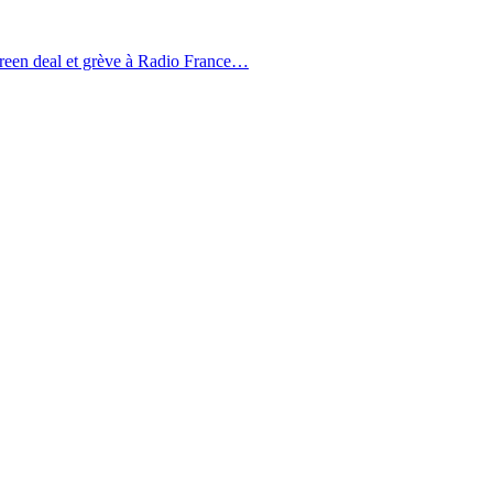
green deal et grève à Radio France…