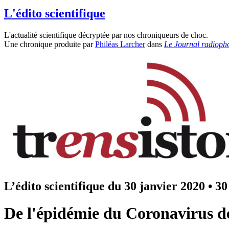
L'édito scientifique
L'actualité scientifique décryptée par nos chroniqueurs de choc.
Une chronique produite par
Philéas Larcher
dans
Le Journal radioph
L’édito scientifique du 30 janvier 2020
•
30
De l'épidémie du Coronavirus 