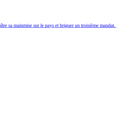
ître sa mainmise sur le pays et briguer un troisième mandat.