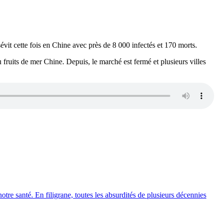
it cette fois en Chine avec près de 8 000 infectés et 170 morts.
fruits de mer Chine. Depuis, le marché est fermé et plusieurs villes
otre santé. En filigrane, toutes les absurdités de plusieurs décennies