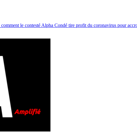
 comment le contesté Alpha Condé tire profit du coronavirus pour accro