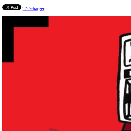
Télécharger