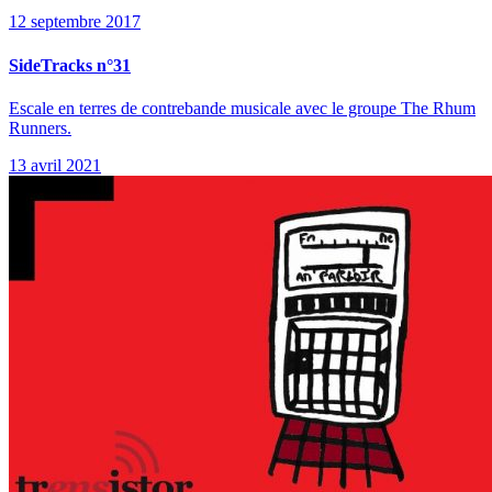
12 septembre 2017
SideTracks n°31
Escale en terres de contrebande musicale avec le groupe The Rhum
Runners.
13 avril 2021