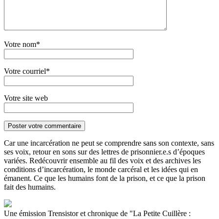
Votre nom*
Votre courriel*
Votre site web
Car une incarcération ne peut se comprendre sans son contexte, sans
ses voix, retour en sons sur des lettres de prisonnier.e.s d’époques
variées. Redécouvrir ensemble au fil des voix et des archives les
conditions d’incarcération, le monde carcéral et les idées qui en
émanent. Ce que les humains font de la prison, et ce que la prison
fait des humains.
Une émission Trensistor et chronique de "La Petite Cuillère :