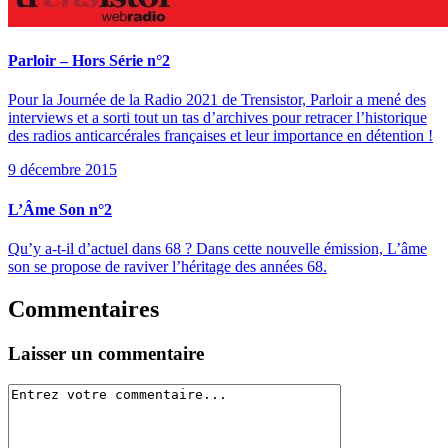
Parloir – Hors Série n°2
Pour la Journée de la Radio 2021 de Trensistor, Parloir a mené des
interviews et a sorti tout un tas d’archives pour retracer l’historique
des radios anticarcérales françaises et leur importance en détention !
9 décembre 2015
L’Âme Son n°2
Qu’y a-t-il d’actuel dans 68 ? Dans cette nouvelle émission, L’âme
son se propose de raviver l’héritage des années 68.
Commentaires
Laisser un commentaire