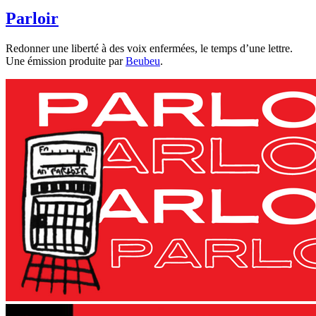
Parloir
Redonner une liberté à des voix enfermées, le temps d’une lettre.
Une émission produite par
Beubeu
.