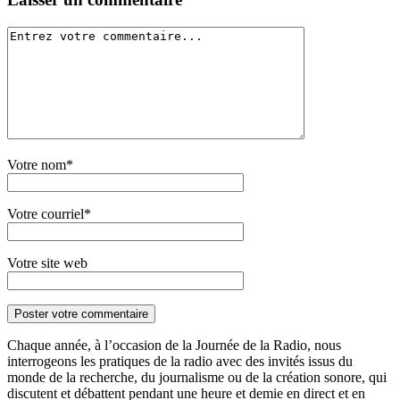
Votre nom*
Votre courriel*
Votre site web
Chaque année, à l’occasion de la Journée de la Radio, nous
interrogeons les pratiques de la radio avec des invités issus du
monde de la recherche, du journalisme ou de la création sonore, qui
discutent et débattent pendant une heure et demie en direct et en