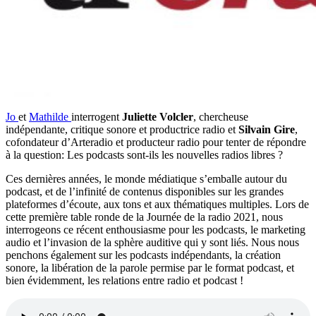
Jo
et
Mathilde
interrogent
Juliette Volcler
, chercheuse
indépendante, critique sonore et productrice radio et
Silvain Gire
,
cofondateur d’Arteradio et producteur radio pour tenter de répondre
à la question: Les podcasts sont-ils les nouvelles radios libres ?
Ces dernières années, le monde médiatique s’emballe autour du
podcast, et de l’infinité de contenus disponibles sur les grandes
plateformes d’écoute, aux tons et aux thématiques multiples. Lors de
cette première table ronde de la Journée de la radio 2021, nous
interrogeons ce récent enthousiasme pour les podcasts, le marketing
audio et l’invasion de la sphère auditive qui y sont liés. Nous nous
penchons également sur les podcasts indépendants, la création
sonore, la libération de la parole permise par le format podcast, et
bien évidemment, les relations entre radio et podcast !