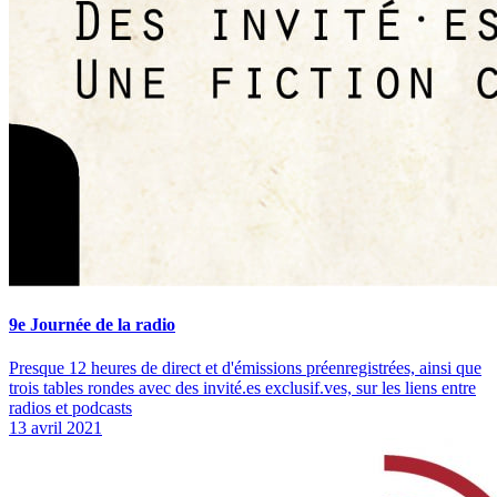
9e Journée de la radio
Presque 12 heures de direct et d'émissions préenregistrées, ainsi que
trois tables rondes avec des invité.es exclusif.ves, sur les liens entre
radios et podcasts
13 avril 2021