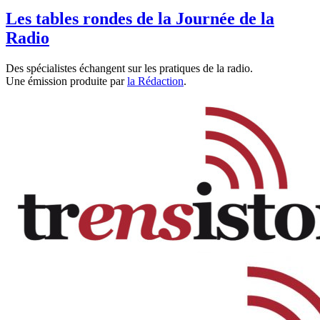
Les tables rondes de la Journée de la
Radio
Des spécialistes échangent sur les pratiques de la radio.
Une émission produite par
la Rédaction
.