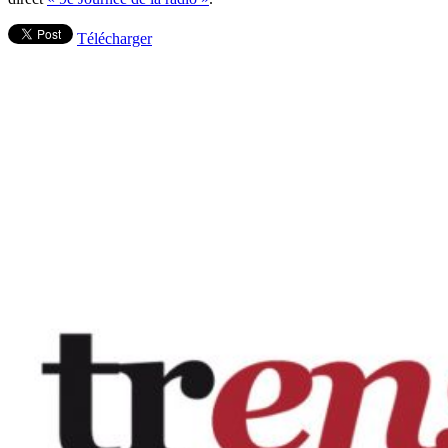
Télécharger