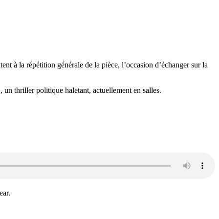
t à la répétition générale de la pièce, l’occasion d’échanger sur la
 thriller politique haletant, actuellement en salles.
ear.