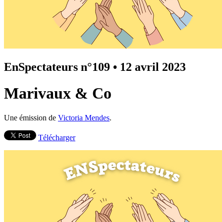
EnSpectateurs n°109
•
12 avril 2023
Marivaux & Co
Une émission de
Victoria Mendes
.
Télécharger