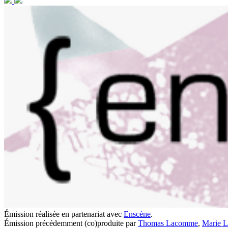
Émission réalisée en partenariat avec
Enscène
.
Émission précédemment (co)produite par
Thomas Lacomme
,
Marie L