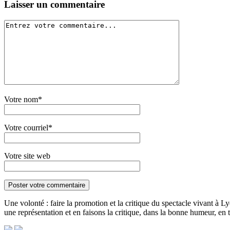
Laisser un commentaire
Votre nom*
Votre courriel*
Votre site web
Une volonté : faire la promotion et la critique du spectacle vivant à Ly
une représentation et en faisons la critique, dans la bonne humeur, en to