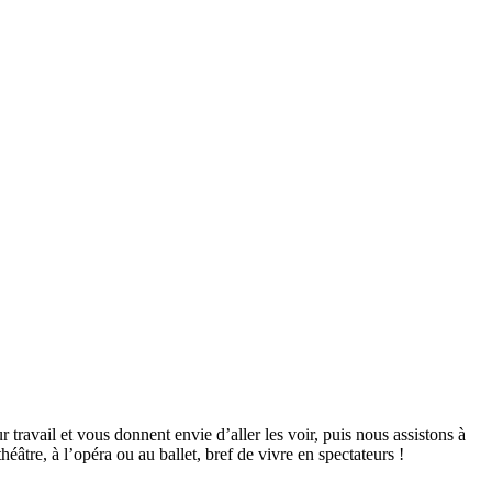
 travail et vous donnent envie d’aller les voir, puis nous assistons à
héâtre, à l’opéra ou au ballet, bref de vivre en spectateurs !