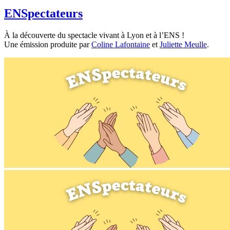
ENSpectateurs
À la découverte du spectacle vivant à Lyon et à l’ENS !
Une émission produite par
Coline Lafontaine
et
Juliette Meulle
.