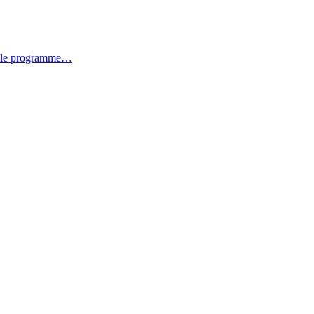
mpt le programme…