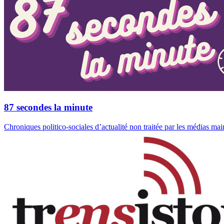
87 secondes la minute
Chroniques politico-sociales d’actualité non traitée par les médias ma