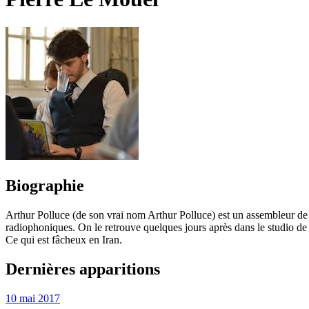
Biographie
Arthur Polluce (de son vrai nom Arthur Polluce) est un assembleur de 
radiophoniques. On le retrouve quelques jours après dans le studio de
Ce qui est fâcheux en Iran.
Dernières apparitions
10 mai 2017