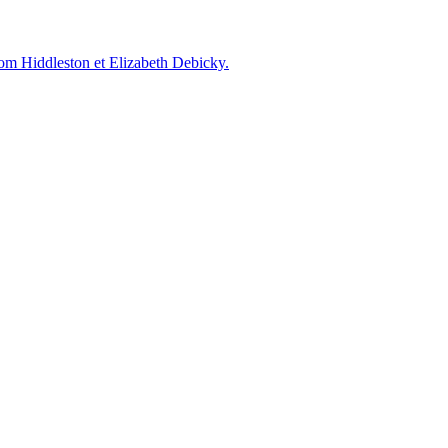
Tom Hiddleston et Elizabeth Debicky.