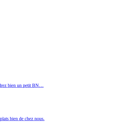
endrez bien un petit BN…
 plats bien de chez nous.