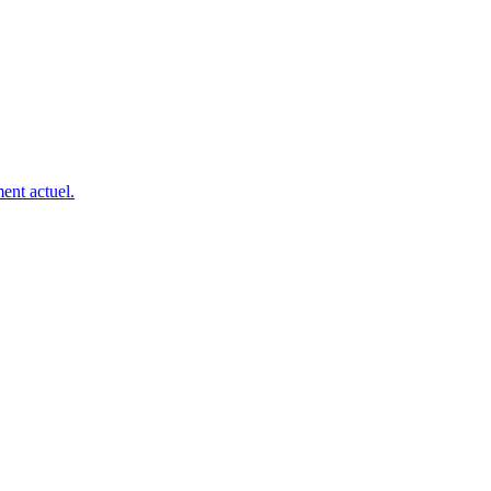
ent actuel.