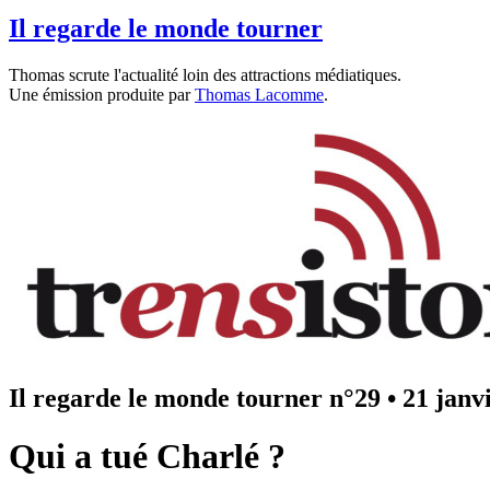
Il regarde le monde tourner
Thomas scrute l'actualité loin des attractions médiatiques.
Une émission produite par
Thomas Lacomme
.
Il regarde le monde tourner n°29
•
21 janv
Qui a tué Charlé ?