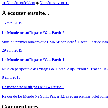
◄ Numéro précédent
◈
Numéro suivant ►
À écouter ensuite...
15 avril 2015
Le Monde ne suffit pas n°32 – Partie 2
Suite du premier numéro que LMNSP consacre à Daech, Fabrice Balanch
29 avril 2015
Le Monde ne suffit pas n°33 – Partie 1
Mise en perspective des visages de Daesh. Aujourd’hui : l’État et l’Isl
8 avril 2015
Le monde ne suffit pas n°32 – Partie 1
Retour de Le Monde Ne Suffit Pas, n°32, avec un premier volet consacr
Commentaires