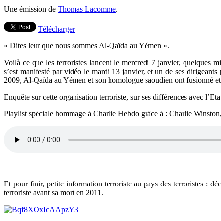
Une émission de
Thomas Lacomme
.
Télécharger
« Dites leur que nous sommes Al-Qaïda au Yémen ».
Voilà ce que les terroristes lancent le mercredi 7 janvier, quelque
s’est manifesté par vidéo le mardi 13 janvier, et un de ses dirigean
2009, Al-Qaïda au Yémen et son homologue saoudien ont fusionné et
Enquête sur cette organisation terroriste, sur ses différences avec l’Eta
Playlist spéciale hommage à Charlie Hebdo grâce à : Charlie Winston, 
Et pour finir, petite information terroriste au pays des terroristes 
terroriste avant sa mort en 2011.