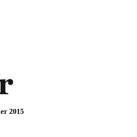
ier 2015