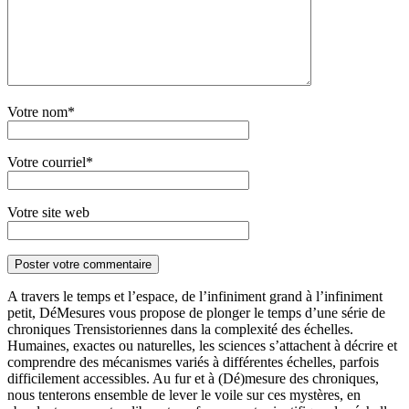
Votre nom*
Votre courriel*
Votre site web
A travers le temps et l’espace, de l’infiniment grand à l’infiniment
petit, DéMesures vous propose de plonger le temps d’une série de
chroniques Trensistoriennes dans la complexité des échelles.
Humaines, exactes ou naturelles, les sciences s’attachent à décrire et
comprendre des mécanismes variés à différentes échelles, parfois
difficilement accessibles. Au fur et à (Dé)mesure des chroniques,
nous tenterons ensemble de lever le voile sur ces mystères, en