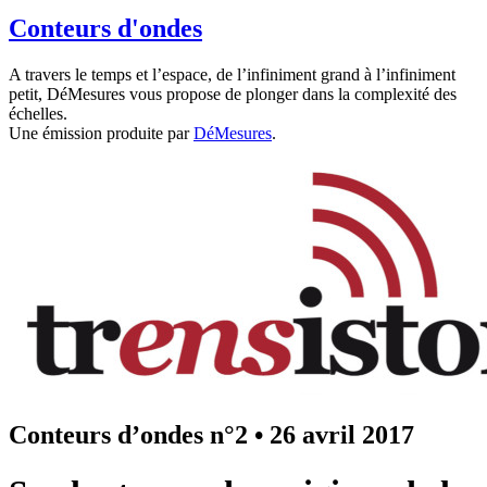
Conteurs d'ondes
A travers le temps et l’espace, de l’infiniment grand à l’infiniment
petit, DéMesures vous propose de plonger dans la complexité des
échelles.
Une émission produite par
DéMesures
.
Conteurs d’ondes n°2
•
26 avril 2017