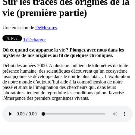
Sur les traces des origines de la
vie (première partie)
Une émission de
DéMesures
.
Télécharger
Où et quand est apparue la vie ? Plongez avec nous dans les
mystères de nos origines au fil de quelques chroniques.
Début des années 2000. A plusieurs milliers de kilomètres de toute
présence humaine, des scientifiques découvrent qu’un écosystème
insoupçonné se développe dans le noir le plus total… L’exploration
de notre monde d’aujourd’hui aide à la compréhension de notre
passé et stimule l’imagination des chercheurs qui, dans leurs
laboratoires, tentent de reproduire les conditions qui ont favorisé
l’émergence des premiers organismes vivants.