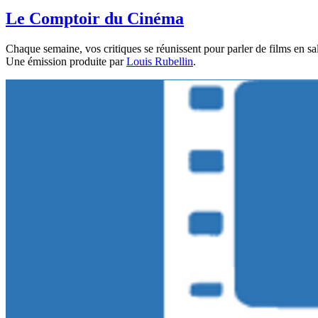
Le Comptoir du Cinéma
Chaque semaine, vos critiques se réunissent pour parler de films en sa
Une émission produite par
Louis Rubellin
.