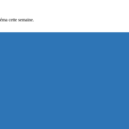
inéma cette semaine.