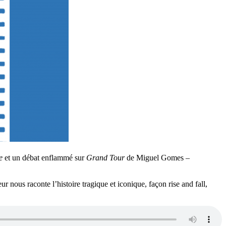
e
et un débat enflammé sur
Grand Tour
de Miguel Gomes –
r nous raconte l’histoire tragique et iconique, façon rise and fall,