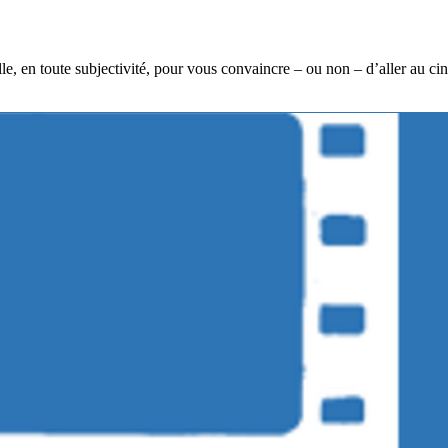
lle, en toute subjectivité, pour vous convaincre – ou non – d’aller au c