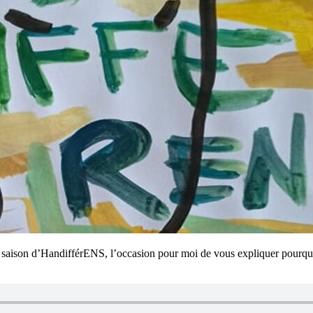
ère saison d’HandifférENS, l’occasion pour moi de vous expliquer pourquo