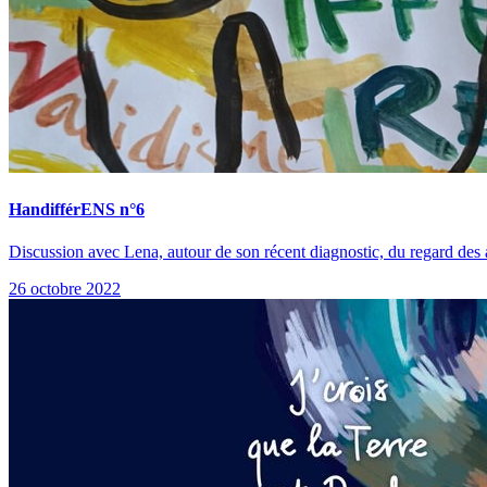
HandifférENS n°6
Discussion avec Lena, autour de son récent diagnostic, du regard des au
26 octobre 2022