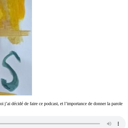
i j’ai décidé de faire ce podcast, et l’importance de donner la parole