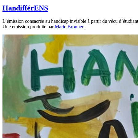
HandifférENS
L’émission consacrée au handicap invisible à partir du vécu d’étudiant
Une émission produite par
Marie Bronner
.