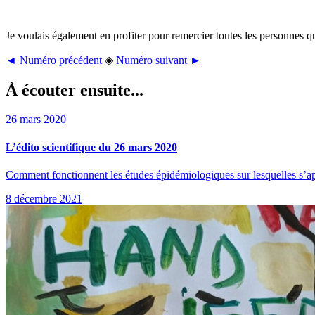
Je voulais également en profiter pour remercier toutes les personnes qui
◄ Numéro précédent
◈
Numéro suivant ►
À écouter ensuite...
26 mars 2020
L’édito scientifique du 26 mars 2020
Comment fonctionnent les études épidémiologiques sur lesquelles s’app
8 décembre 2021