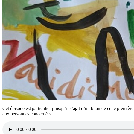
Cet épisode est particulier puisqu’il s’agit d’un bilan de cette premi
aux personnes concernées.