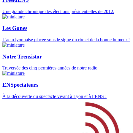
Une grande chronique des élections présidentielles de 2012.
Les Gones
L'actu lyonnaise placée sous le signe du rire et de la bonne humeur !
Notre Trensistor
Traversée des cinq permières années de notre radio.
ENSpectateurs
À la découverte du spectacle vivant à Lyon et à l’ENS !