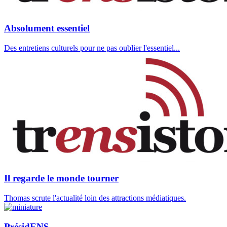
Absolument essentiel
Des entretiens culturels pour ne pas oublier l'essentiel...
Il regarde le monde tourner
Thomas scrute l'actualité loin des attractions médiatiques.
PrésidENS