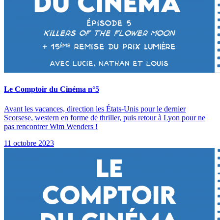
Le Comptoir du Cinéma n°5
Avant les vacances, direction les États-Unis pour le dernier
Scorsese, western en forme de thriller, puis retour à Lyon pour ne
pas rencontrer Wim Wenders !
11 octobre 2023