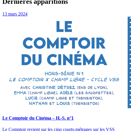
Dernières apparitions
13 mars 2024
Le Comptoir du Cinéma – H.-S. n°1
Le Comptoir revient sur les cinq courts-métrages sur les VSS