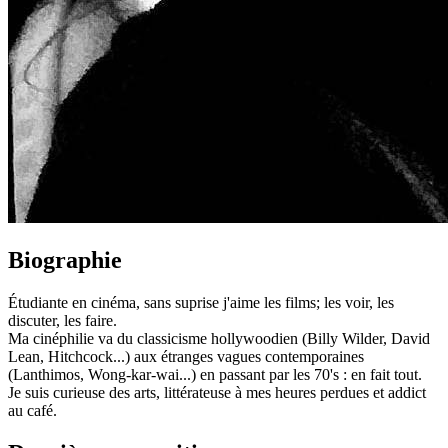
Biographie
Étudiante en cinéma, sans suprise j'aime les films; les voir, les
discuter, les faire.
Ma cinéphilie va du classicisme hollywoodien (Billy Wilder, David
Lean, Hitchcock...) aux étranges vagues contemporaines
(Lanthimos, Wong-kar-wai...) en passant par les 70's : en fait tout.
Je suis curieuse des arts, littérateuse à mes heures perdues et addict
au café.